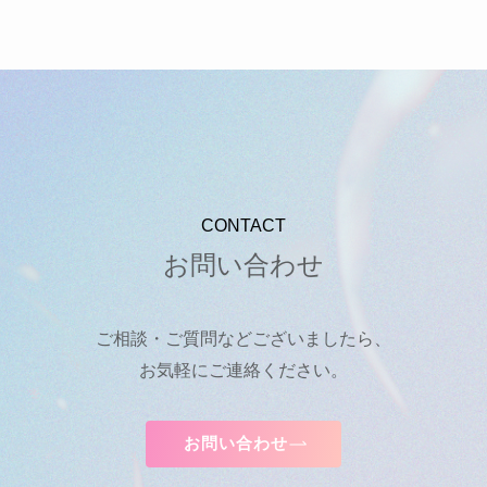
CONTACT
お問い合わせ
ご相談・ご質問などございましたら、
お気軽にご連絡ください。
お問い合わせ