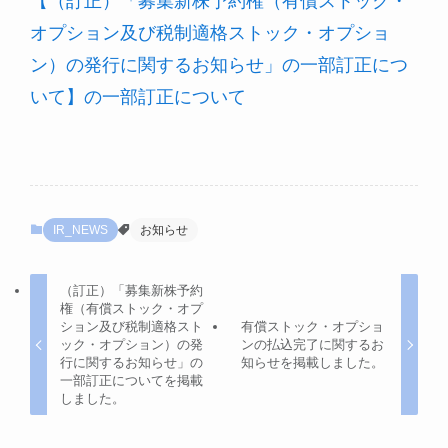
【（訂正）「募集新株予約権（有償ストック・
オプション及び税制適格ストック・オプショ
ン）の発行に関するお知らせ」の一部訂正につ
いて】の一部訂正について
IR_NEWS
お知らせ
（訂正）「募集新株予約
権（有償ストック・オプ
ション及び税制適格スト
有償ストック・オプショ
ック・オプション）の発
ンの払込完了に関するお
行に関するお知らせ」の
知らせを掲載しました。
一部訂正についてを掲載
しました。