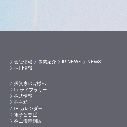
会社情報
事業紹介
IR NEWS
NEWS
採用情報
投資家の皆様へ
IR ライブラリー
株式情報
株主総会
IR カレンダー
電子公告
株主優待制度