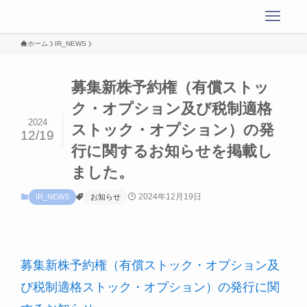
ホーム
IR_NEWS
募集新株予約権（有償ストッ
ク・オプション及び税制適格
2024
ストック・オプション）の発
12/19
行に関するお知らせを掲載し
ました。
2024年12月19日
IR_NEWS
お知らせ
募集新株予約権（有償ストック・オプション及
び税制適格ストック・オプション）の発行に関