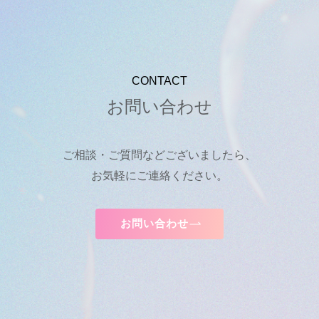
CONTACT
お問い合わせ
ご相談・ご質問などございましたら、
お気軽にご連絡ください。
お問い合わせ