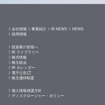
会社情報
事業紹介
IR NEWS
NEWS
採用情報
投資家の皆様へ
IR ライブラリー
株式情報
株主総会
IR カレンダー
電子公告
株主優待制度
個人情報保護方針
ディスクロージャー・ポリシー