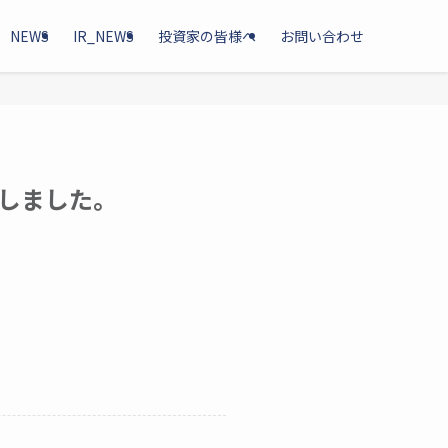
NEWS
IR_NEWS
投資家の皆様へ
お問い合わせ
しました。