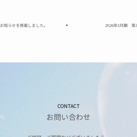
るお知らせを掲載しました。
2026年3月期 
CONTACT
お問い合わせ