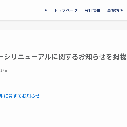
トップページ
会社情報
事業紹介
ージリニューアルに関するお知らせを掲載
月27日
ルに関するお知らせ