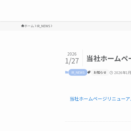
ホーム
IR_NEWS
2026
当社ホームペ
1/27
IR_NEWS
お知らせ
2026年1
当社ホームページリニューア