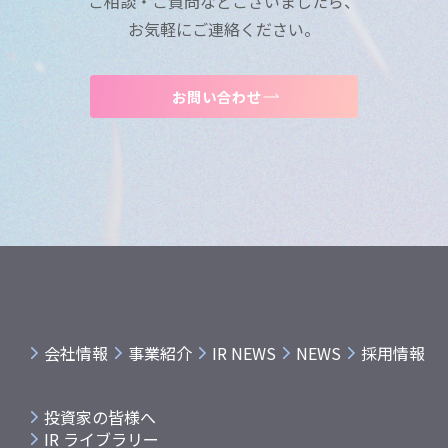
ご相談・ご質問などございましたら、
お気軽にご連絡ください。
お問い合わせ
会社情報
事業紹介
IR NEWS
NEWS
採用情報
投資家の皆様へ
IR ライブラリー