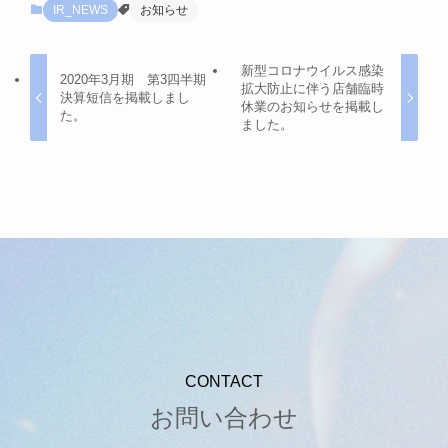
IR_NEWS
お知らせ
新型コロナウイルス感染
2020年3月期 第3四半期
拡大防止に伴う店舗臨時
決算短信を掲載しまし
休業のお知らせを掲載し
た。
ました。
CONTACT
お問い合わせ