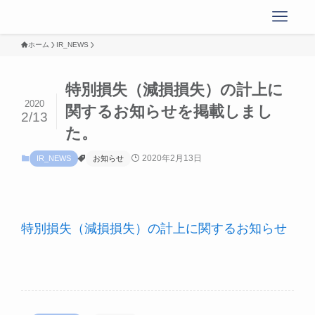
ホーム
IR_NEWS
特別損失（減損損失）の計上に
2020
関するお知らせを掲載しまし
2/13
た。
2020年2月13日
IR_NEWS
お知らせ
特別損失（減損損失）の計上に関するお知らせ