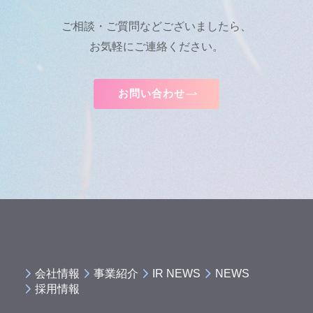
ご相談・ご質問などございましたら、
お気軽にご連絡ください。
お問い合わせ
会社情報
事業紹介
IR NEWS
NEWS
採用情報