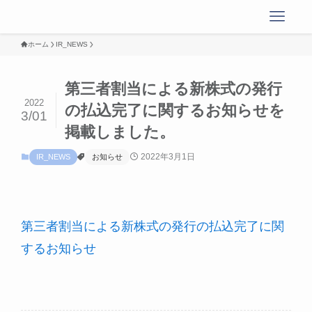
ホーム
IR_NEWS
第三者割当による新株式の発行
2022
の払込完了に関するお知らせを
3/01
掲載しました。
2022年3月1日
IR_NEWS
お知らせ
第三者割当による新株式の発行の払込完了に関
するお知らせ