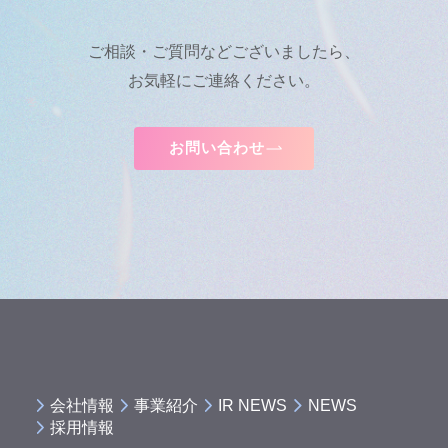
ご相談・ご質問などございましたら、
お気軽にご連絡ください。
お問い合わせ
会社情報
事業紹介
IR NEWS
NEWS
採用情報