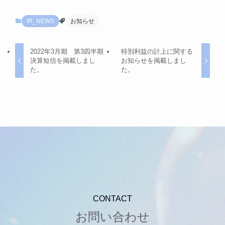
IR_NEWS
お知らせ
2022年3月期 第3四半期
特別利益の計上に関する
決算短信を掲載しまし
お知らせを掲載しまし
た。
た。
CONTACT
お問い合わせ