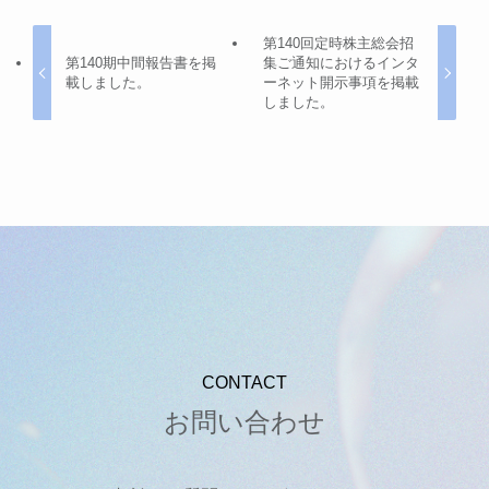
第140回定時株主総会招
第140期中間報告書を掲
集ご通知におけるインタ
載しました。
ーネット開示事項を掲載
しました。
CONTACT
お問い合わせ