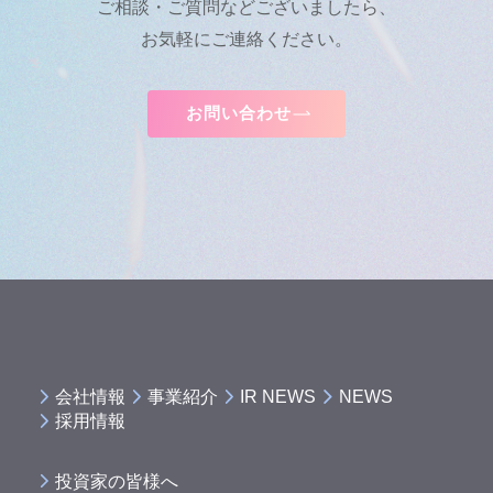
ご相談・ご質問などございましたら、
お気軽にご連絡ください。
お問い合わせ
会社情報
事業紹介
IR NEWS
NEWS
採用情報
投資家の皆様へ