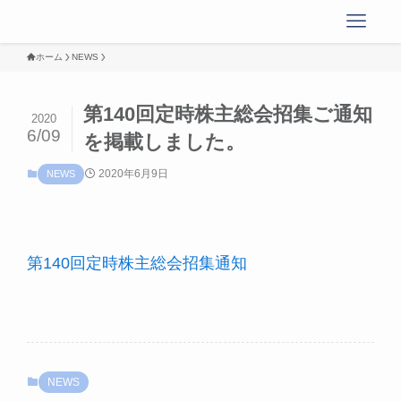
ホーム
NEWS
第140回定時株主総会招集ご通知
2020
6/09
を掲載しました。
2020年6月9日
NEWS
第140回定時株主総会招集通知
NEWS