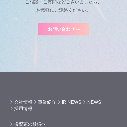
ご相談・ご質問などございましたら、
お気軽にご連絡ください。
お問い合わせ
会社情報
事業紹介
IR NEWS
NEWS
採用情報
投資家の皆様へ