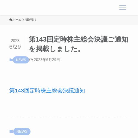
ホーム
NEWS
第143回定時株主総会決議ご通知
2023
6/29
を掲載しました。
2023年6月29日
NEWS
第143回定時株主総会決議通知
NEWS