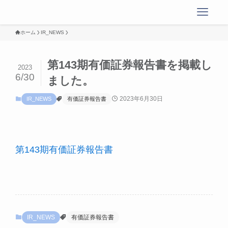
ホーム
IR_NEWS
第143期有価証券報告書を掲載し
2023
6/30
ました。
2023年6月30日
IR_NEWS
有価証券報告書
第143期有価証券報告書
IR_NEWS
有価証券報告書