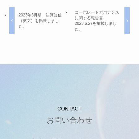
コーポレートガバナンス
2023年3月期 決算短信
に関する報告書
（英文）を掲載しまし
2023.6.27を掲載しまし
た。
た。
CONTACT
お問い合わせ