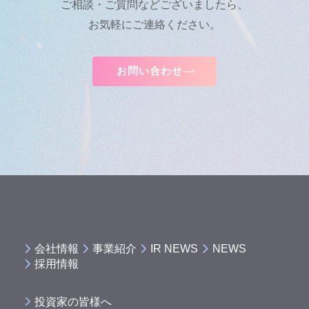
ご相談・ご質問などございましたら、
お気軽にご連絡ください。
お問い合わせ
会社情報
事業紹介
IR NEWS
NEWS
採用情報
投資家の皆様へ