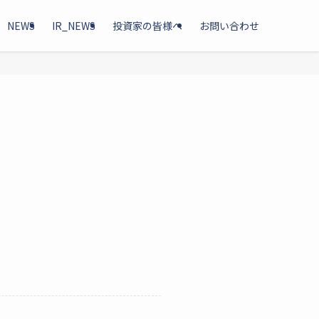
NEWS
IR_NEWS
投資家の皆様へ
お問い合わせ