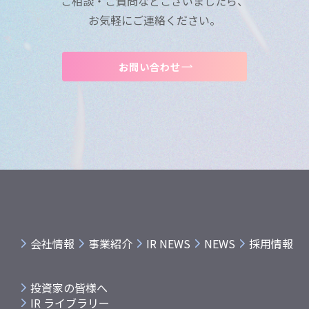
ご相談・ご質問などございましたら、
お気軽にご連絡ください。
お問い合わせ
会社情報
事業紹介
IR NEWS
NEWS
採用情報
投資家の皆様へ
IR ライブラリー