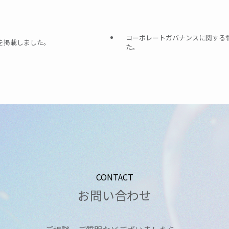
コーポレートガバナンスに関する報告
）を掲載しました。
た。
CONTACT
お問い合わせ