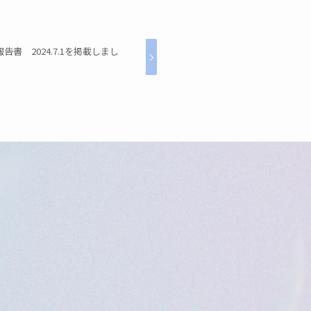
書 2024.7.1を掲載しまし