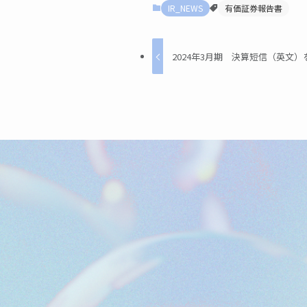
IR_NEWS
有価証券報告書
2024年3月期 決算短信（英文