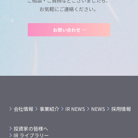
ご相談・ご質問などございましたら、
お気軽にご連絡ください。
お問い合わせ
会社情報
事業紹介
IR NEWS
NEWS
採用情報
投資家の皆様へ
IR ライブラリー