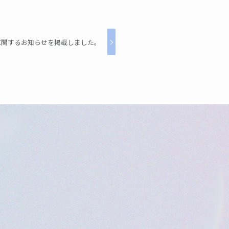
定に関するお知らせを掲載しました。