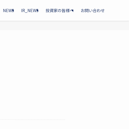
NEWS
IR_NEWS
投資家の皆様へ
お問い合わせ