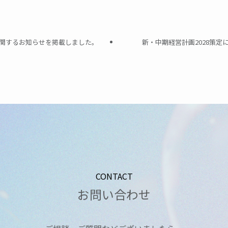
関するお知らせを掲載しました。
新・中期経営計画2028策
CONTACT
お問い合わせ