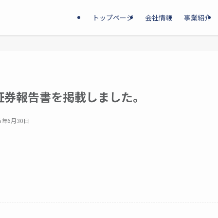
トップページ
会社情報
事業紹介
価証券報告書を掲載しました。
25年6月30日