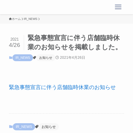
ホーム
IR_NEWS
緊急事態宣言に伴う店舗臨時休
2021
4/26
業のお知らせを掲載しました。
2021年4月26日
IR_NEWS
お知らせ
緊急事態宣言に伴う店舗臨時休業のお知らせ
IR_NEWS
お知らせ