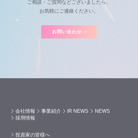
ご相談・ご質問などございましたら、
お気軽にご連絡ください。
お問い合わせ
会社情報
事業紹介
IR NEWS
NEWS
採用情報
投資家の皆様へ