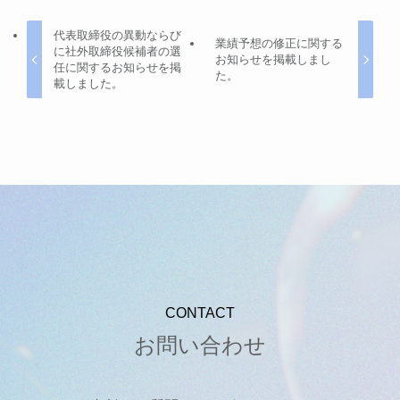
代表取締役の異動ならび
業績予想の修正に関する
に社外取締役候補者の選
お知らせを掲載しまし
任に関するお知らせを掲
た。
載しました。
CONTACT
お問い合わせ