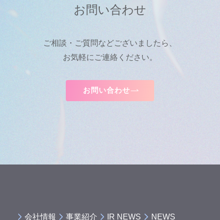
お問い合わせ
ご相談・ご質問などございましたら、
お気軽にご連絡ください。
お問い合わせ
会社情報
事業紹介
IR NEWS
NEWS