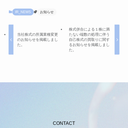
IR_NEWS
お知らせ
株式併合による１株に満
当社株式の所属業種変更
たない端数の処理に伴う
のお知らせを掲載しまし
自己株式の買取りに関す
た。
るお知らせを掲載しまし
た。
CONTACT