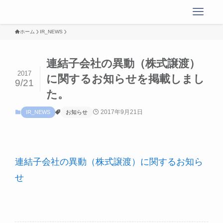
ホーム
IR_NEWS
連結子会社の異動（株式譲渡）
2017
に関するお知らせを掲載しまし
9/21
た。
2017年9月21日
IR_NEWS
お知らせ
連結子会社の異動（株式譲渡）に関するお知ら
せ