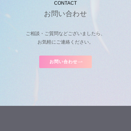
CONTACT
お問い合わせ
ご相談・ご質問などございましたら、
お気軽にご連絡ください。
お問い合わせ