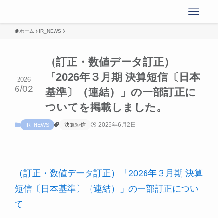
ホーム
IR_NEWS
（訂正・数値データ訂正）
「2026年３月期 決算短信〔日本
2026
6/02
基準〕（連結）」の一部訂正に
ついてを掲載しました。
2026年6月2日
IR_NEWS
決算短信
（訂正・数値データ訂正）「2026年３月期 決算
短信〔日本基準〕（連結）」の一部訂正につい
て