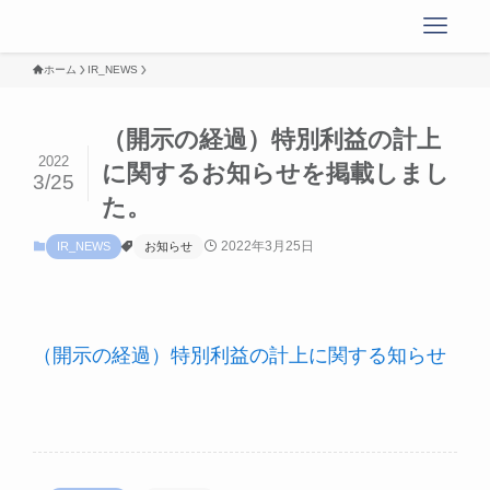
ホーム
IR_NEWS
（開示の経過）特別利益の計上
2022
に関するお知らせを掲載しまし
3/25
た。
2022年3月25日
IR_NEWS
お知らせ
（開示の経過）特別利益の計上に関する知らせ