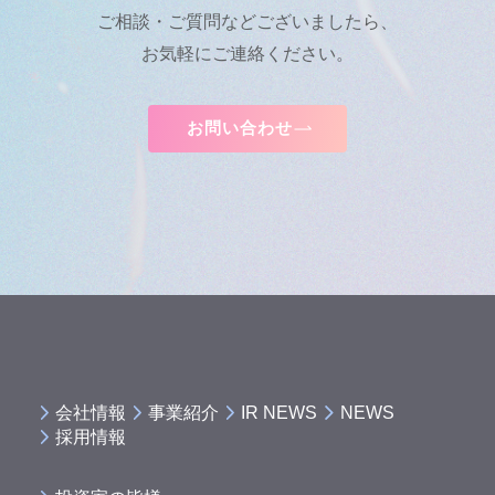
ご相談・ご質問などございましたら、
お気軽にご連絡ください。
お問い合わせ
会社情報
事業紹介
IR NEWS
NEWS
採用情報