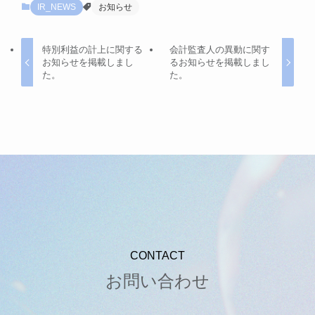
IR_NEWS
お知らせ
特別利益の計上に関する
会計監査人の異動に関す
お知らせを掲載しまし
るお知らせを掲載しまし
た。
た。
CONTACT
お問い合わせ