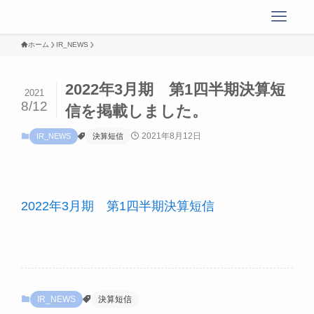
ホーム
IR_NEWS
2022年3月期 第1四半期決算短
2021
8/12
信を掲載しました。
2021年8月12日
IR_NEWS
決算短信
2022年3月期 第1四半期決算短信
IR_NEWS
決算短信