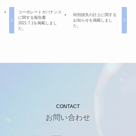
コーポレートガバナンス
特別損失の計上に関する
に関する報告書
お知らせを掲載しまし
2021.7.1を掲載しまし
た。
た。
CONTACT
お問い合わせ