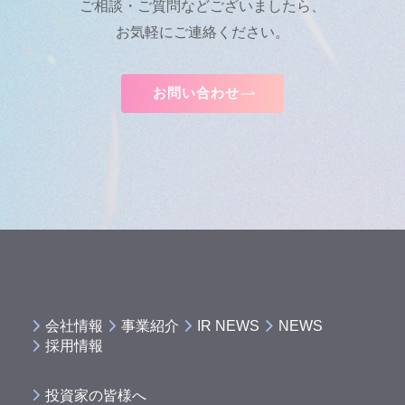
ご相談・ご質問などございましたら、
お気軽にご連絡ください。
お問い合わせ
会社情報
事業紹介
IR NEWS
NEWS
採用情報
投資家の皆様へ