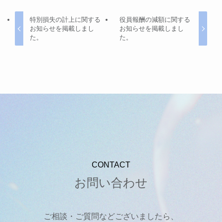
特別損失の計上に関する
役員報酬の減額に関する
お知らせを掲載しまし
お知らせを掲載しまし
た。
た。
CONTACT
お問い合わせ
ご相談・ご質問などございましたら、