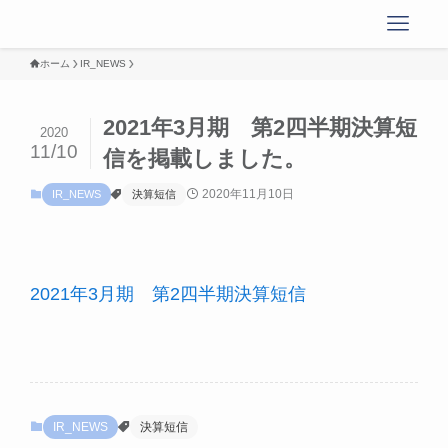
ホーム
IR_NEWS
2021年3月期 第2四半期決算短
2020
11/10
信を掲載しました。
2020年11月10日
IR_NEWS
決算短信
2021年3月期 第2四半期決算短信
IR_NEWS
決算短信