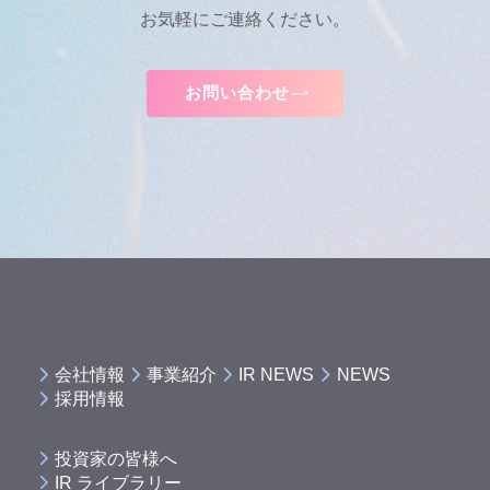
お気軽にご連絡ください。
お問い合わせ
会社情報
事業紹介
IR NEWS
NEWS
採用情報
投資家の皆様へ
IR ライブラリー