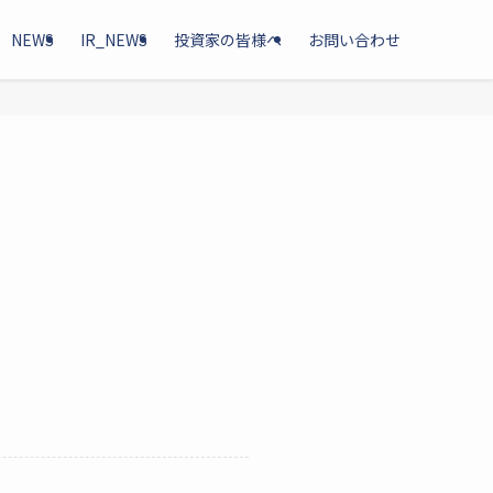
NEWS
IR_NEWS
投資家の皆様へ
お問い合わせ