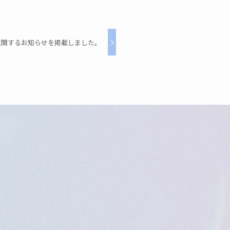
に関するお知らせを掲載しました。