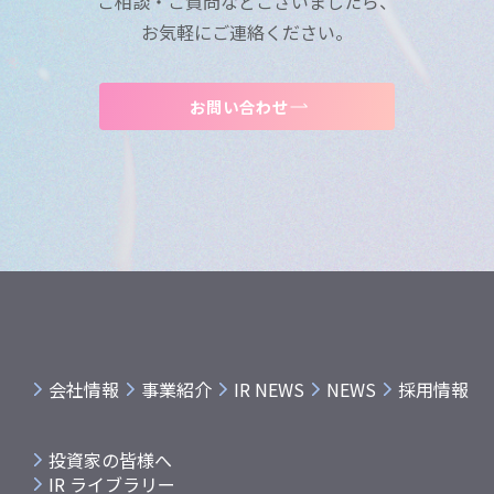
ご相談・ご質問などございましたら、
お気軽にご連絡ください。
お問い合わせ
会社情報
事業紹介
IR NEWS
NEWS
採用情報
投資家の皆様へ
IR ライブラリー