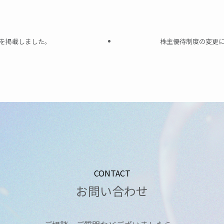
を掲載しました。
株主優待制度の変更
CONTACT
お問い合わせ