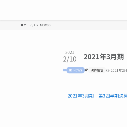
ホーム
IR_NEWS
2021
2021年3月
2/10
IR_NEWS
決算短信
2021年2
2021年3月期 第3四半期決