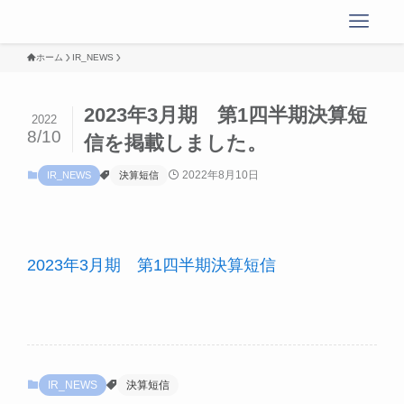
ホーム
IR_NEWS
2023年3月期 第1四半期決算短
2022
8/10
信を掲載しました。
2022年8月10日
IR_NEWS
決算短信
2023年3月期 第1四半期決算短信
IR_NEWS
決算短信