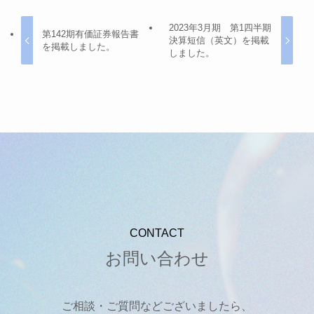
2023年3月期 第1四半期
第142期有価証券報告書
決算短信（英文）を掲載
を掲載しました。
しました。
CONTACT
お問い合わせ
ご相談・ご質問などございましたら、