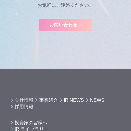
お気軽にご連絡ください。
お問い合わせ
会社情報
事業紹介
IR NEWS
NEWS
採用情報
投資家の皆様へ
IR ライブラリー