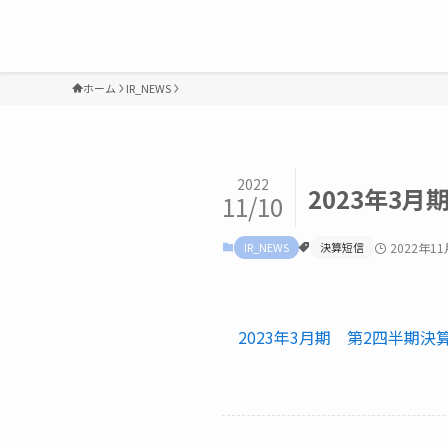
ホーム
IR_NEWS
2022
2023年3
11/10
IR_NEWS
決算短信
2022年1
2023年3月期 第2四半期決