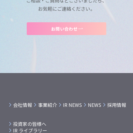
ご相談・ご質問などございましたら、
お気軽にご連絡ください。
お問い合わせ
会社情報
事業紹介
IR NEWS
NEWS
採用情報
投資家の皆様へ
IR ライブラリー