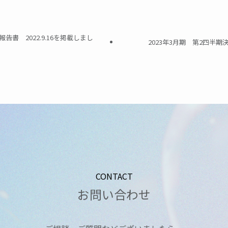
書 2022.9.16を掲載しまし
2023年3月期 第2四半
CONTACT
お問い合わせ