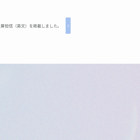
期決算短信（英文）を掲載しました。