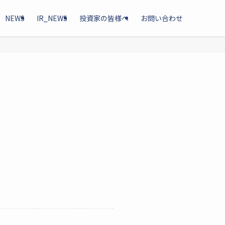
NEWS
IR_NEWS
投資家の皆様へ
お問い合わせ