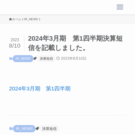
ホーム
IR_NEWS
2024年3月期 第1四半期決算短
2023
8/10
信を記載しました。
2023年8月10日
IR_NEWS
決算短信
2024年3月期 第1四半期
IR_NEWS
決算短信