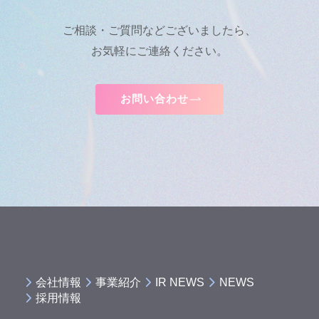
ご相談・ご質問などございましたら、
お気軽にご連絡ください。
お問い合わせ
会社情報
事業紹介
IR NEWS
NEWS
採用情報