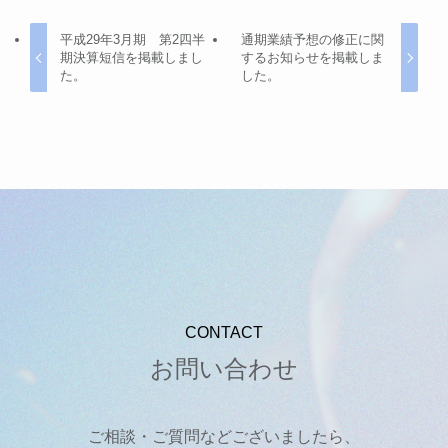
平成29年3月期 第2四半
通期業績予想の修正に関
期決算短信を掲載しまし
するお知らせを掲載しま
た。
した。
CONTACT
お問い合わせ
ご相談・ご質問などございましたら、