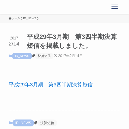
ホーム
IR_NEWS
平成29年3月期 第3四半期決算
2017
2/14
短信を掲載しました。
2017年2月14日
IR_NEWS
決算短信
平成29年3月期 第3四半期決算短信
IR_NEWS
決算短信