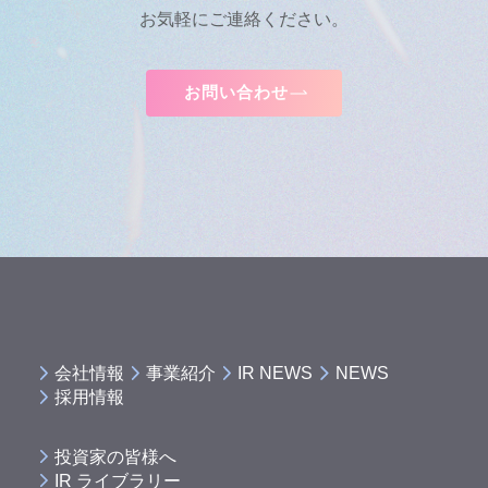
お気軽にご連絡ください。
お問い合わせ
会社情報
事業紹介
IR NEWS
NEWS
採用情報
投資家の皆様へ
IR ライブラリー