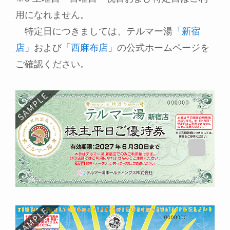
用になれません。
特定日につきましては、テルマー湯
「新宿
店」
および
「西麻布店」
の公式ホームページを
ご確認ください。