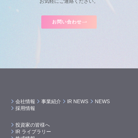
お気軽にご連絡ください。
お問い合わせ
会社情報
事業紹介
IR NEWS
NEWS
採用情報
投資家の皆様へ
IR ライブラリー