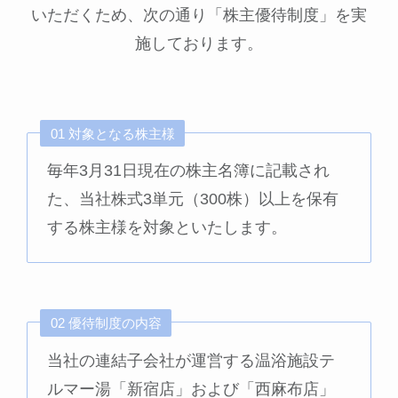
いただくため、次の通り「株主優待制度」を実
施しております。
01 対象となる株主様
毎年3月31日現在の株主名簿に記載され
た、当社株式3単元（300株）以上を保有
する株主様を対象といたします。
02 優待制度の内容
当社の連結子会社が運営する温浴施設テ
ルマー湯「新宿店」および「西麻布店」