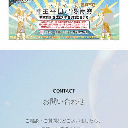
CONTACT
お問い合わせ
ご相談・ご質問などございましたら、