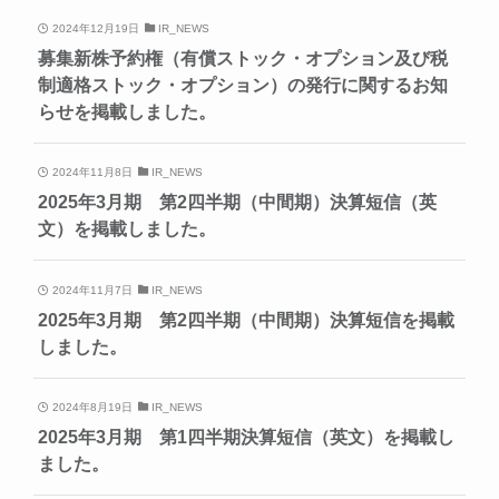
2024年12月19日
IR_NEWS
募集新株予約権（有償ストック・オプション及び税
制適格ストック・オプション）の発行に関するお知
らせを掲載しました。
2024年11月8日
IR_NEWS
2025年3月期 第2四半期（中間期）決算短信（英
文）を掲載しました。
2024年11月7日
IR_NEWS
2025年3月期 第2四半期（中間期）決算短信を掲載
しました。
2024年8月19日
IR_NEWS
2025年3月期 第1四半期決算短信（英文）を掲載し
ました。