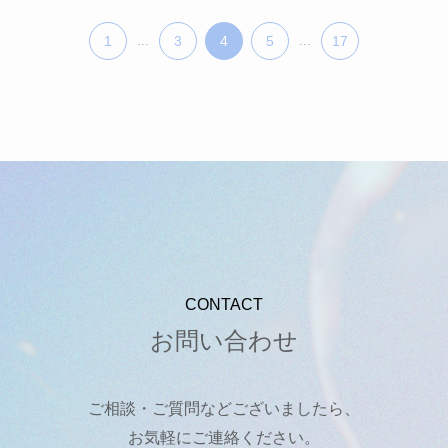
1
...
3
4
5
...
17
CONTACT
お問い合わせ
ご相談・ご質問などございましたら、
お気軽にご連絡ください。