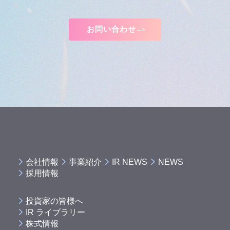
お問い合わせ
会社情報
事業紹介
IR NEWS
NEWS
採用情報
投資家の皆様へ
IR ライブラリー
株式情報