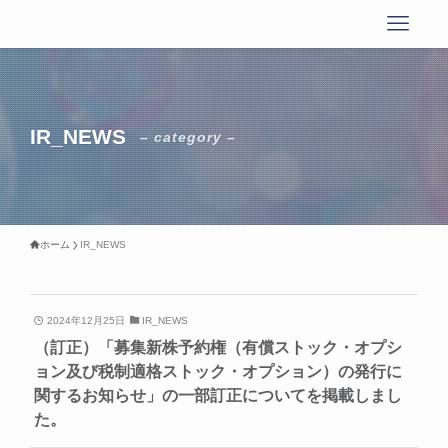
IR_NEWS
– category –
ホーム
IR_NEWS
2024年12月25日
IR_NEWS
（訂正）「募集新株予約権（有償ストック・オプシ
ョン及び税制適格ストック・オプション）の発行に
関するお知らせ」の一部訂正についてを掲載しまし
た。