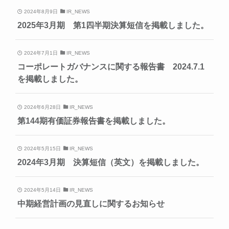
2024年8月9日
IR_NEWS
2025年3月期 第1四半期決算短信を掲載しました。
2024年7月1日
IR_NEWS
コーポレートガバナンスに関する報告書 2024.7.1
を掲載しました。
2024年6月28日
IR_NEWS
第144期有価証券報告書を掲載しました。
2024年5月15日
IR_NEWS
2024年3月期 決算短信（英文）を掲載しました。
2024年5月14日
IR_NEWS
中期経営計画の見直しに関するお知らせ